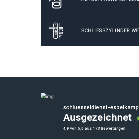
SCHLIESSZYLINDER WE
schluesseldienst-espelkamp
Ausgezeichnet
4,9 von 5,0 aus 173 Bewertungen