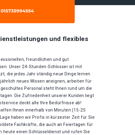
ienstleistungen und flexibles
essionellen, freundlichen und gut
sen. Unser 24-Stunden-Schlosser ist mit
t, die jedes Jahr ständig neue Dinge lernen.
 jährlich neues Wissen aneignen, arbeiten für
 geschultes Personal steht Ihnen rund um die
tagen. Die Zufriedenheit unserer Kunden liegt
tservice deckt alle Ihre Bedürfnisse ab!
elfen Ihnen innerhalb von Minuten (15-25
Lage haben wir Profis in kürzester Zeit für Sie
bildete Fachkräfte, die auch an Feiertagen für
ch heute einen Schlüsseldienst und rufen Sie