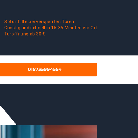
Soforthilfe bei versperrten Türen
Günstig und schnell in 15-35 Minuten vor Ort
Türöffnung ab 30 €