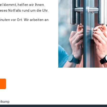
el klemmt, helfen wir Ihnen.
ses Notfalls rund um die Uhr.
nuten vor Ort. Wir arbeiten an
elkamp