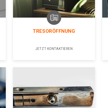
TRESORÖFFNUNG
JETZT KONTAKTIEREN