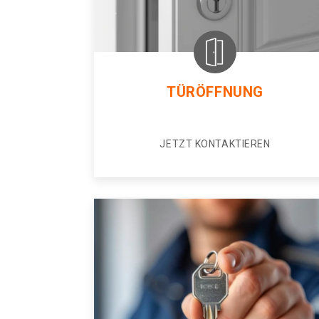
TÜRÖFFNUNG
JETZT KONTAKTIEREN