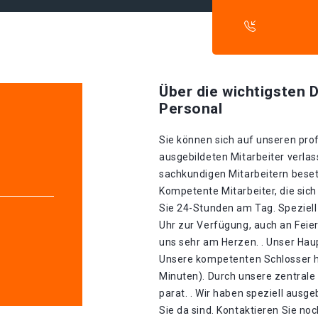
Über die wichtigsten D
Personal
Sie können sich auf unseren prof
ausgebildeten Mitarbeiter verlas
sachkundigen Mitarbeitern besetz
Kompetente Mitarbeiter, die sich
Sie 24-Stunden am Tag. Speziell
Uhr zur Verfügung, auch an Feier
uns sehr am Herzen. . Unser Haup
Unsere kompetenten Schlosser h
Minuten). Durch unsere zentrale 
parat. . Wir haben speziell ausge
Sie da sind. Kontaktieren Sie no