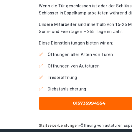
Wenn die Tür geschlossen ist oder der Schlüss
Schlosser in Espelkamp arbeiteten während die
Unsere Mitarbeiter sind innerhalb von 15-25 Mi
Sonn- und Feiertagen – 365 Tage im Jahr.
Diese Dienstleistungen bieten wir an:
Öffnungen aller Arten von Türen
Öffnungen von Autotüren
Tresoröffnung
Diebstahlsicherung
Startseite
»
Leistungen
»
Öffnung von autotüren Esp