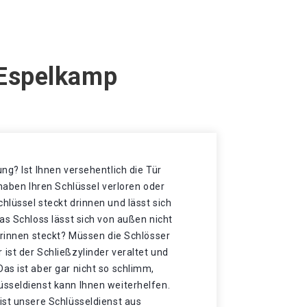
 Espelkamp
ng? Ist Ihnen versehentlich die Tür
 haben Ihren Schlüssel verloren oder
lüssel steckt drinnen und lässt sich
as Schloss lässt sich von außen nicht
drinnen steckt? Müssen die Schlösser
ist der Schließzylinder veraltet und
as ist aber gar nicht so schlimm,
sseldienst kann Ihnen weiterhelfen.
ist unsere Schlüsseldienst aus