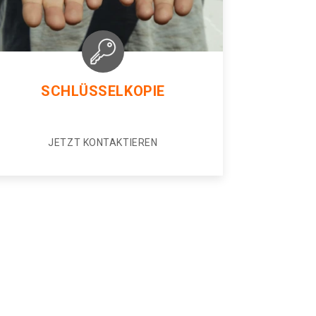
SCHLÜSSELKOPIE
JETZT KONTAKTIEREN