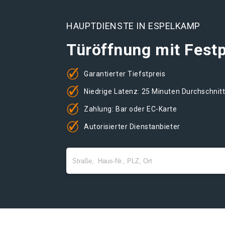
HAUPTDIENSTE IN ESPELKAMP
Türöffnung mit Festp
Garantierter Tiefstpreis
Niedrige Latenz: 25 Minuten Durchschnit
Zahlung: Bar oder EC-Karte
Autorisierter Dienstanbieter