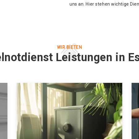
uns an. Hier stehen wichtige Die
WIR BIETEN
lnotdienst Leistungen in 