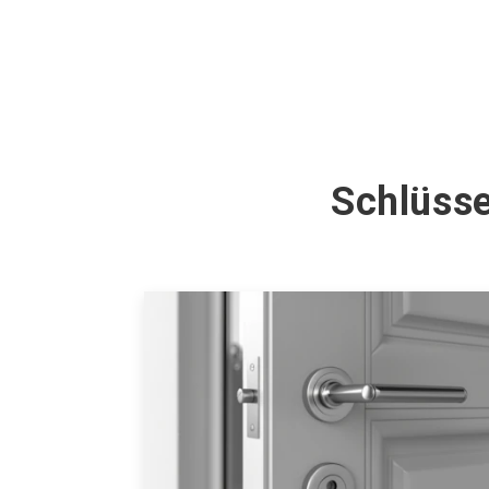
Schlüsse