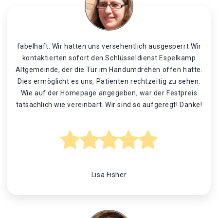
fabelhaft. Wir hatten uns versehentlich ausgesperrt Wir
kontaktierten sofort den Schlüsseldienst Espelkamp
Altgemeinde, der die Tür im Handumdrehen offen hatte.
Dies ermöglicht es uns, Patienten rechtzeitig zu sehen.
Wie auf der Homepage angegeben, war der Festpreis
tatsächlich wie vereinbart. Wir sind so aufgeregt! Danke!
Lisa Fisher