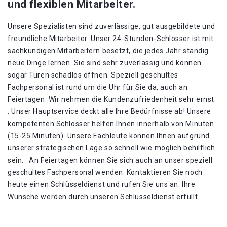
und flexiblen Mitarbeiter.
Unsere Spezialisten sind zuverlässige, gut ausgebildete und
freundliche Mitarbeiter. Unser 24-Stunden-Schlosser ist mit
sachkundigen Mitarbeitern besetzt, die jedes Jahr ständig
neue Dinge lernen. Sie sind sehr zuverlässig und können
sogar Türen schadlos öffnen. Speziell geschultes
Fachpersonal ist rund um die Uhr für Sie da, auch an
Feiertagen. Wir nehmen die Kundenzufriedenheit sehr ernst.
. Unser Hauptservice deckt alle Ihre Bedürfnisse ab! Unsere
kompetenten Schlosser helfen Ihnen innerhalb von Minuten
(15-25 Minuten). Unsere Fachleute können Ihnen aufgrund
unserer strategischen Lage so schnell wie möglich behilflich
sein. . An Feiertagen können Sie sich auch an unser speziell
geschultes Fachpersonal wenden. Kontaktieren Sie noch
heute einen Schlüsseldienst und rufen Sie uns an. Ihre
Wünsche werden durch unseren Schlüsseldienst erfüllt.