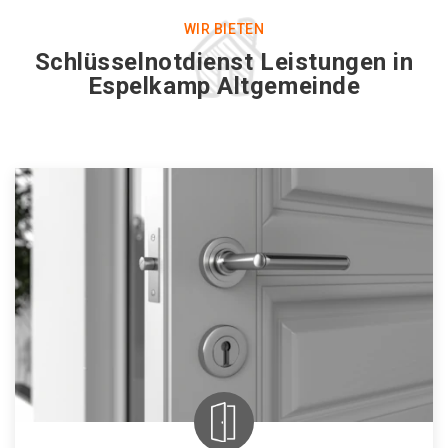
WIR BIETEN
Schlüsselnotdienst Leistungen in
Espelkamp Altgemeinde