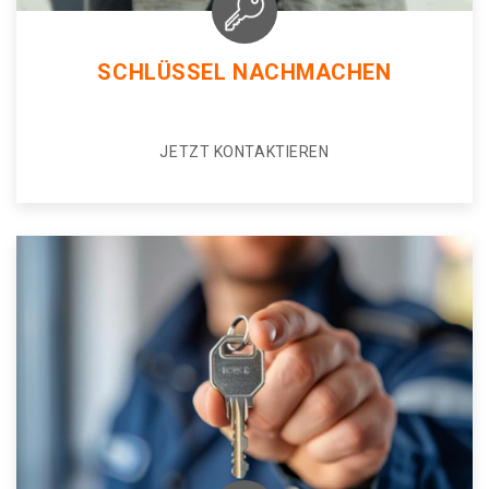
SCHLÜSSEL NACHMACHEN
JETZT KONTAKTIEREN