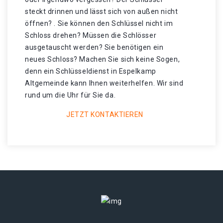
steckt drinnen und lässt sich von außen nicht
öffnen? . Sie können den Schlüssel nicht im
Schloss drehen? Müssen die Schlösser
ausgetauscht werden? Sie benötigen ein
neues Schloss? Machen Sie sich keine Sogen,
denn ein Schlüsseldienst in Espelkamp
Altgemeinde kann Ihnen weiterhelfen. Wir sind
rund um die Uhr für Sie da.
JETZT KONTAKTIEREN