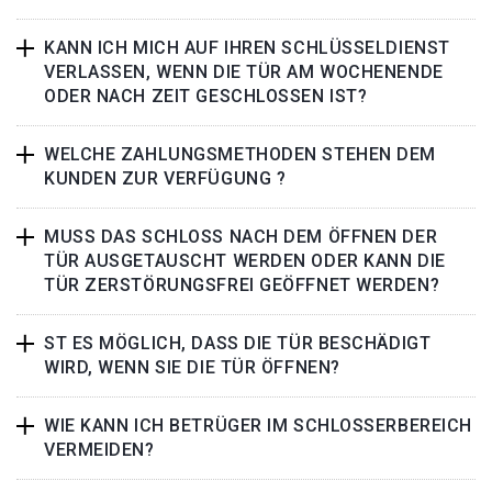
KANN ICH MICH AUF IHREN SCHLÜSSELDIENST
VERLASSEN, WENN DIE TÜR AM WOCHENENDE
ODER NACH ZEIT GESCHLOSSEN IST?
WELCHE ZAHLUNGSMETHODEN STEHEN DEM
KUNDEN ZUR VERFÜGUNG ?
MUSS DAS SCHLOSS NACH DEM ÖFFNEN DER
TÜR AUSGETAUSCHT WERDEN ODER KANN DIE
TÜR ZERSTÖRUNGSFREI GEÖFFNET WERDEN?
ST ES MÖGLICH, DASS DIE TÜR BESCHÄDIGT
WIRD, WENN SIE DIE TÜR ÖFFNEN?
WIE KANN ICH BETRÜGER IM SCHLOSSERBEREICH
VERMEIDEN?