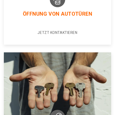
ÖFFNUNG VON AUTOTÜREN
JETZT KONTAKTIEREN