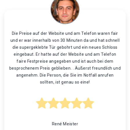
Die Preise auf der Website und am Telefon waren fair
und er war innerhalb von 30 Minuten da und hat schnell
die supergeklebte Tür gebohrt und ein neues Schloss
eingebaut. Er hatte auf der Website und am Telefon
faire Festpreise angegeben und ist auch bei dem
besprochenem Preis geblieben. . Äußerst freundlich und
angenehm. Die Person, die Sie im Notfall anrufen
sollten, ist genau so eine!
René Meister