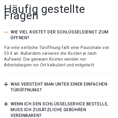
Häufig gestellte
Fragen
WIE VIEL KOSTET DER SCHLÜSSELDIENST ZUM
ÖFFNEN?
Für eine einfache Türöffnung fällt eine Pauschale von
55 € an. Außerdem variieren die Kosten je nach
Aufwand. Die genauen Kosten werden vor
Arbeitsbeginn vor Ort kalkuliert und mitgeteilt.
WAS VERSTEHT MAN UNTER EINER EINFACHEN
TÜRÖFFNUNG?
WENN ICH DEN SCHLÜSSELSERVICE BESTELLE,
MUSS ICH ZUSÄTZLICHE GEBÜHREN
VEREINBAREN?