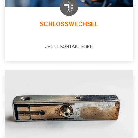
SCHLOSSWECHSEL
JETZT KONTAKTIEREN