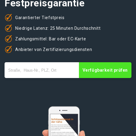
Festpreisgarantie
Garantierter Tiefstpreis
Niedrige Latenz: 25 Minuten Durchschnitt
Zahlungsmittel: Bar oder EC-Karte
Anbieter von Zertifizierungsdiensten
Verfügbarkeit prüfen