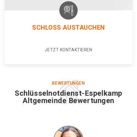
SCHLOSS AUSTAUCHEN
JETZT KONTAKTIEREN
BEWERTUNGEN
Schlüsselnotdienst-Espelkamp
Altgemeinde Bewertungen