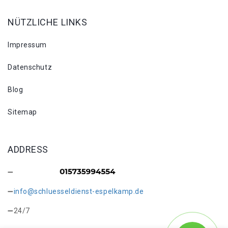
NÜTZLICHE LINKS
Impressum
Datenschutz
Blog
Sitemap
ADDRESS
info@schluesseldienst-espelkamp.de
24/7