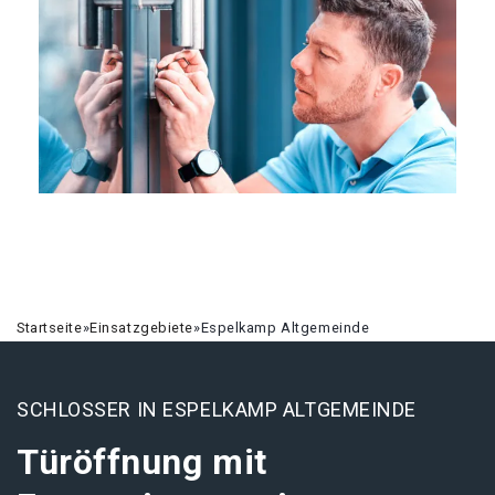
Startseite
»
Einsatzgebiete
»
Espelkamp Altgemeinde
SCHLOSSER IN ESPELKAMP ALTGEMEINDE
Türöffnung mit