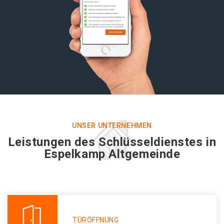
UNSER UNTERNEHMEN
Leistungen des Schlüsseldienstes in
Espelkamp Altgemeinde
TÜRÖFFNUNG