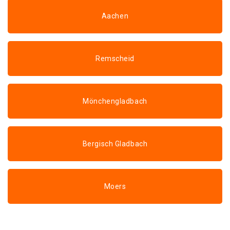
Aachen
Remscheid
Mönchengladbach
Bergisch Gladbach
Moers