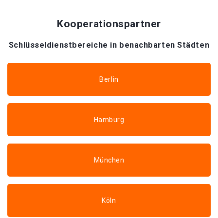
Kooperationspartner
Schlüsseldienstbereiche in benachbarten Städten
Berlin
Hamburg
München
Köln