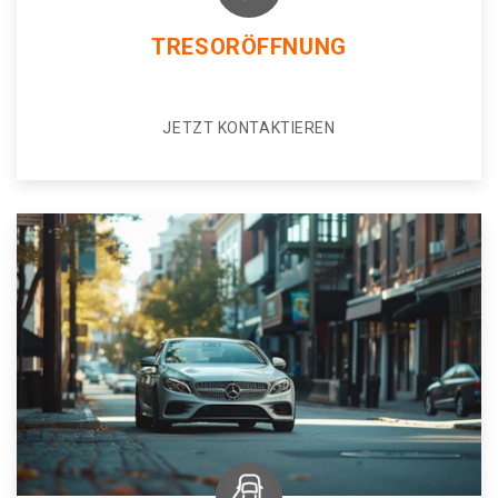
TRESORÖFFNUNG
JETZT KONTAKTIEREN