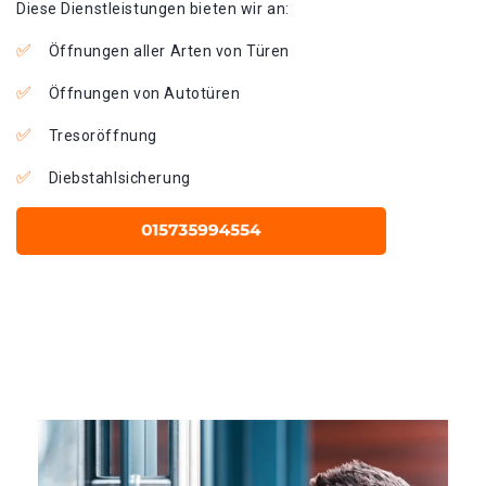
Diese Dienstleistungen bieten wir an:
Öffnungen aller Arten von Türen
Öffnungen von Autotüren
Tresoröffnung
Diebstahlsicherung