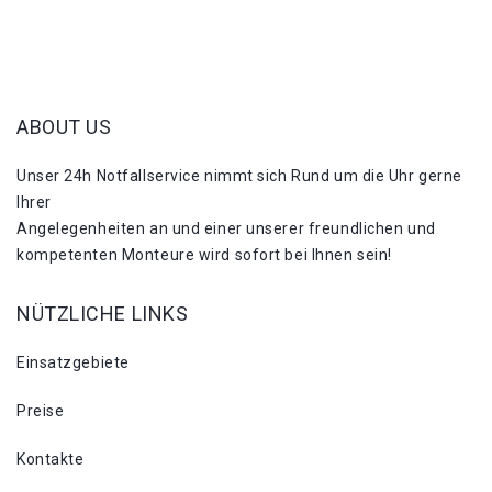
ABOUT US
Unser 24h Notfallservice nimmt sich Rund um die Uhr gerne
Ihrer
Angelegenheiten an und einer unserer freundlichen und
kompetenten Monteure wird sofort bei Ihnen sein!
NÜTZLICHE LINKS
Einsatzgebiete
Preise
Kontakte