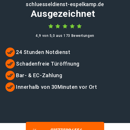
schluesseldienst-espelkamp.de
Ausgezeichnet
4,9 von 5,0 aus 173 Bewertungen
24 Stunden Notdienst
Schadenfreie Türöffnung
Bar- & EC-Zahlung
Innerhalb von 30Minuten vor Ort