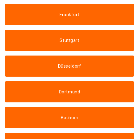
Frankfurt
Stuttgart
Düsseldorf
Dortmund
Bochum