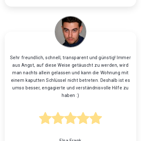
Sehr freundlich, schnell, transparent und günstig! Immer
aus Angst, auf diese Weise getäuscht zu werden, wird
man nachts allein gelassen und kann die Wohnung mit
einem kaputten Schlüssel nicht betreten. Deshalb ist es
umso besser, engagierte und verständnisvolle Hilfe zu
haben :)
Elsa Frank