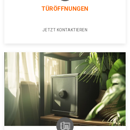
TÜRÖFFNUNGEN
JETZT KONTAKTIEREN