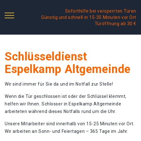
Soforthilfe bei versperrten Türen
Günstig und schnell in 15-35 Minuten vor Ort
Türöffnung ab 30 €
Schlüsseldienst
Espelkamp Altgemeinde
Wir sind immer für Sie da und im Notfall zur Stelle!
Wenn die Tür geschlossen ist oder der Schlüssel klemmt,
helfen wir Ihnen. Schlosser in Espelkamp Altgemeinde
arbeiteten während dieses Notfalls rund um die Uhr.
Unsere Mitarbeiter sind innerhalb von 15-25 Minuten vor Ort.
Wir arbeiten an Sonn- und Feiertagen – 365 Tage im Jahr.