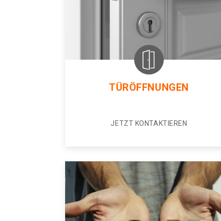
TÜRÖFFNUNGEN
JETZT KONTAKTIEREN