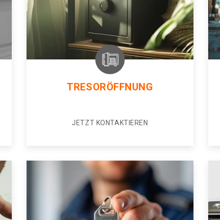
TRESORÖFFNUNG
JETZT KONTAKTIEREN