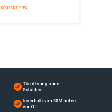
 KONTAKTIEREN
Türöffnung ohne
Schäden
t
Innerhalb von 30Minuten
vor Ort