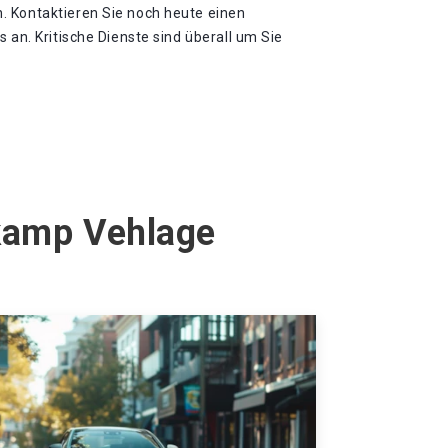
 Kontaktieren Sie noch heute einen
 an. Kritische Dienste sind überall um Sie
lkamp Vehlage