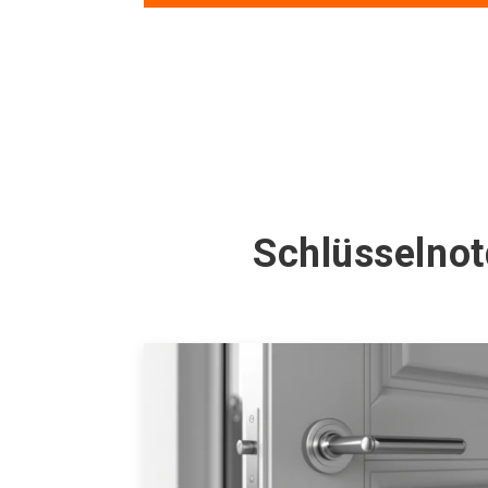
Schlüsselnot