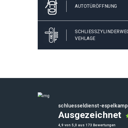
AUTOTÜRÖFFNUNG
SCHLIESSZYLINDERWEC
EHLAGE
schluesseldienst-espelkamp
Ausgezeichnet
4,9 von 5,0 aus 173 Bewertungen