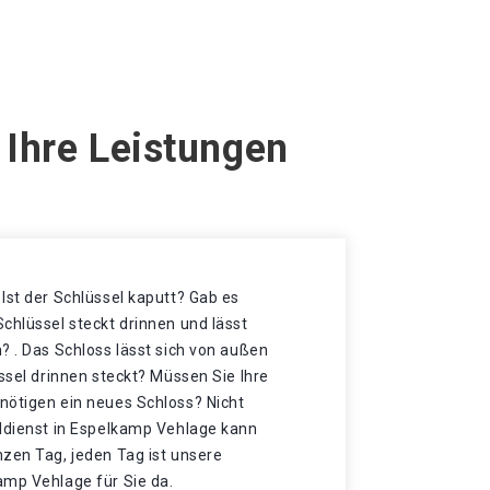
 Ihre Leistungen
Ist der Schlüssel kaputt? Gab es
chlüssel steckt drinnen und lässt
? . Das Schloss lässt sich von außen
üssel drinnen steckt? Müssen Sie Ihre
nötigen ein neues Schloss? Nicht
eldienst in Espelkamp Vehlage kann
nzen Tag, jeden Tag ist unsere
amp Vehlage für Sie da.