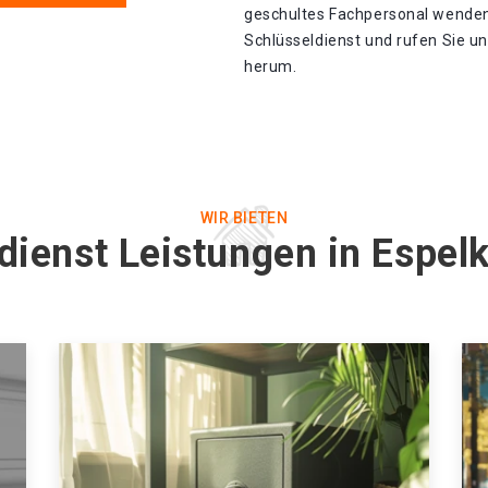
geschultes Fachpersonal wenden.
Schlüsseldienst und rufen Sie uns
herum.
WIR BIETEN
dienst Leistungen in Espe