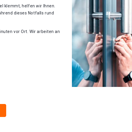
el klemmt, helfen wir Ihnen.
hrend dieses Notfalls rund
nuten vor Ort. Wir arbeiten an