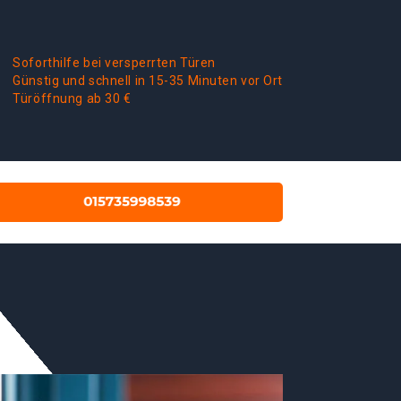
Soforthilfe bei versperrten Türen
Günstig und schnell in 15-35 Minuten vor Ort
Türöffnung ab 30 €