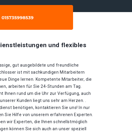
ienstleistungen und flexibles
ssige, gut ausgebildete und freundliche
chlosser ist mit sachkundigen Mitarbeitern
neue Dinge lernen. Kompetente Mitarbeiter, die
nen, arbeiten für Sie 24-Stunden am Tag.
eht Ihnen rund um die Uhr zur Verfügung, auch
 unserer Kunden liegt uns sehr am Herzen. .
enst benötigen, kontaktieren Sie uns! In nur
n Sie Hilfe von unserem erfahrenen Experten.
en wir Experten, die Ihnen schnellstmöglich
agen können Sie sich auch an unser speziell