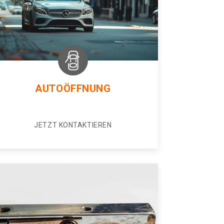
AUTOÖFFNUNG
JETZT KONTAKTIEREN