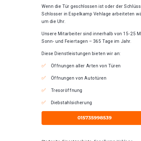
Wenn die Tür geschlossen ist oder der Schlüss
Schlosser in Espelkamp Vehlage arbeiteten wä
um die Uhr.
Unsere Mitarbeiter sind innerhalb von 15-25 Mi
Sonn- und Feiertagen – 365 Tage im Jahr.
Diese Dienstleistungen bieten wir an:
Öffnungen aller Arten von Türen
Öffnungen von Autotüren
Tresoröffnung
Diebstahlsicherung